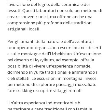
lavorazione del legno, della ceramica e dei
tessuti. Questi laboratori non solo permettono di
creare souvenir unici, ma offrono anche una
comprensione più profonda delle tradizioni
artigianali locali.
Per gli amanti della natura e dell’avventura, i
tour operator organizzano escursioni nei deserti
e sulle montagne dell’Uzbekistan. Un’escursione
nel deserto di Kyzylkum, ad esempio, offre la
possibilità di vivere un’esperienza nomade,
dormendo in yurte tradizionali e ammirando i
cieli stellati. Le escursioni in montagna, invece,
permettono di esplorare paesaggi mozzafiato,
fare trekking e scoprire villaggi remoti.
Un’altra esperienza indimenticabile è
partecipare a cene tradizionali con famiglie