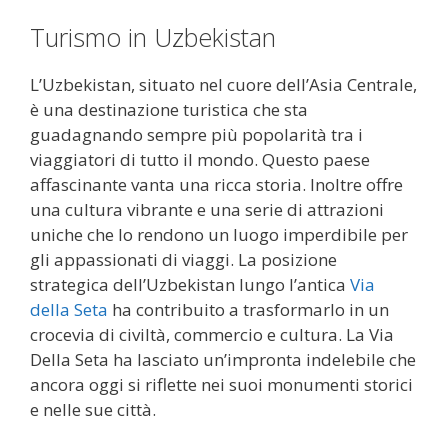
Turismo in Uzbekistan
L’Uzbekistan, situato nel cuore dell’Asia Centrale,
è una destinazione turistica che sta
guadagnando sempre più popolarità tra i
viaggiatori di tutto il mondo. Questo paese
affascinante vanta una ricca storia. Inoltre offre
una cultura vibrante e una serie di attrazioni
uniche che lo rendono un luogo imperdibile per
gli appassionati di viaggi. La posizione
strategica dell’Uzbekistan lungo l’antica
Via
della Seta
ha contribuito a trasformarlo in un
crocevia di civiltà, commercio e cultura. La Via
Della Seta ha lasciato un’impronta indelebile che
ancora oggi si riflette nei suoi monumenti storici
e nelle sue città.