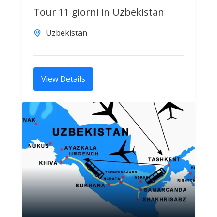
Tour 11 giorni in Uzbekistan
Uzbekistan
View Details