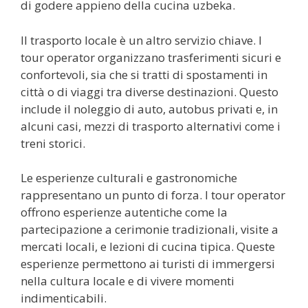
di godere appieno della cucina uzbeka.
Il trasporto locale è un altro servizio chiave. I
tour operator organizzano trasferimenti sicuri e
confortevoli, sia che si tratti di spostamenti in
città o di viaggi tra diverse destinazioni. Questo
include il noleggio di auto, autobus privati e, in
alcuni casi, mezzi di trasporto alternativi come i
treni storici.
Le esperienze culturali e gastronomiche
rappresentano un punto di forza. I tour operator
offrono esperienze autentiche come la
partecipazione a cerimonie tradizionali, visite a
mercati locali, e lezioni di cucina tipica. Queste
esperienze permettono ai turisti di immergersi
nella cultura locale e di vivere momenti
indimenticabili.