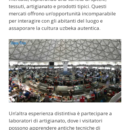
tessuti, artigianato e prodotti tipici. Questi
mercati offrono un’opportunità incomparabile
per interagire con gli abitanti del luogo e
assaporare la cultura uzbeka autentica.
Un’altra esperienza distintiva è partecipare a
laboratori di artigianato, dove i visitatori
possono apprendere antiche tecniche di