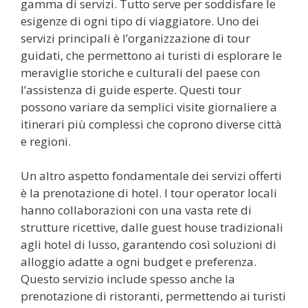
gamma di servizi. Tutto serve per soddisfare le
esigenze di ogni tipo di viaggiatore. Uno dei
servizi principali è l’organizzazione di tour
guidati, che permettono ai turisti di esplorare le
meraviglie storiche e culturali del paese con
l’assistenza di guide esperte. Questi tour
possono variare da semplici visite giornaliere a
itinerari più complessi che coprono diverse città
e regioni.
Un altro aspetto fondamentale dei servizi offerti
è la prenotazione di hotel. I tour operator locali
hanno collaborazioni con una vasta rete di
strutture ricettive, dalle guest house tradizionali
agli hotel di lusso, garantendo così soluzioni di
alloggio adatte a ogni budget e preferenza.
Questo servizio include spesso anche la
prenotazione di ristoranti, permettendo ai turisti