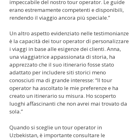
impeccabile del nostro tour operator. Le guide
erano estremamente competenti e disponibili,
rendendo il viaggio ancora più speciale.”
Un altro aspetto evidenziato nelle testimonianze
è la capacità dei tour operator di personalizzare
i viaggi in base alle esigenze dei clienti. Anna,
una viaggiatrice appassionata di storia, ha
apprezzato che il suo itinerario fosse stato
adattato per includere siti storici meno
conosciuti ma di grande interesse: “Il tour
operator ha ascoltato le mie preferenze e ha
creato un itinerario su misura. Ho scoperto
luoghi affascinanti che non avrei mai trovato da
sola.”
Quando si sceglie un tour operator in
Uzbekistan, è importante consultare le