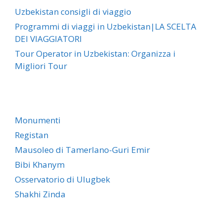
Uzbekistan consigli di viaggio
Programmi di viaggi in Uzbekistan|LA SCELTA
DEI VIAGGIATORI
Tour Operator in Uzbekistan: Organizza i
Migliori Tour
Monumenti
Registan
Mausoleo di Tamerlano-Guri Emir
Bibi Khanym
Osservatorio di Ulugbek
Shakhi Zinda