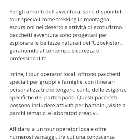
Per gli amanti dell’avventura, sono disponibili
tour speciali come trekking in montagna,
escursioni nel deserto e attività di ecoturismo. I
pacchetti avventura sono progettati per
esplorare le bellezze naturali dell’Uzbekistan,
garantendo al contempo sicurezza e
professionalità.
Infine, i tour operator locali offrono pacchetti
speciali per gruppi e famiglie, con itinerari
personalizzati che tengono conto delle esigenze
specifiche dei partecipanti. Questi pacchetti
possono includere attività per bambini, visite a
parchi tematici e laboratori creativi.
Affidarsi a un tour operator locale offre
numerosi vantaggi, tra cui una conoscenza