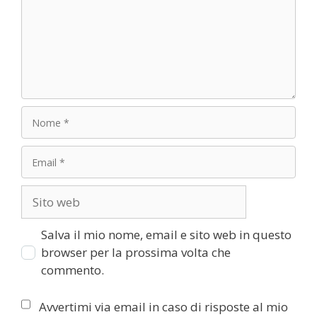
Salva il mio nome, email e sito web in questo
browser per la prossima volta che
commento.
Avvertimi via email in caso di risposte al mio