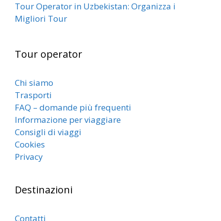
Tour Operator in Uzbekistan: Organizza i
Migliori Tour
Tour operator
Chi siamo
Trasporti
FAQ – domande più frequenti
Informazione per viaggiare
Consigli di viaggi
Cookies
Privacy
Destinazioni
Contatti