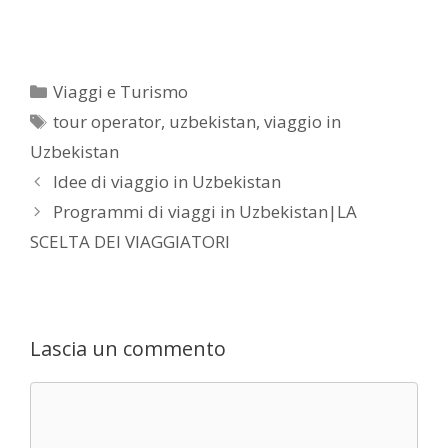
Viaggi e Turismo
tour operator
,
uzbekistan
,
viaggio in
Uzbekistan
Idee di viaggio in Uzbekistan
Programmi di viaggi in Uzbekistan|LA
SCELTA DEI VIAGGIATORI
Lascia un commento