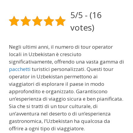
5/5 - (16
votes)
Negli ultimi anni, il numero di tour operator
locali in Uzbekistan è cresciuto
significativamente, offrendo una vasta gamma di
pacchetti
turistici personalizzati. Questi tour
operator in Uzbekistan permettono ai
viaggiatori di esplorare il paese in modo
approfondito e organizzato. Garantiscono
un’esperienza di viaggio sicura e ben pianificata.
Sia che si tratti di un tour culturale, di
un’avventura nel deserto o di un’esperienza
gastronomica, l’Uzbekistan ha qualcosa da
offrire a ogni tipo di viaggiatore.