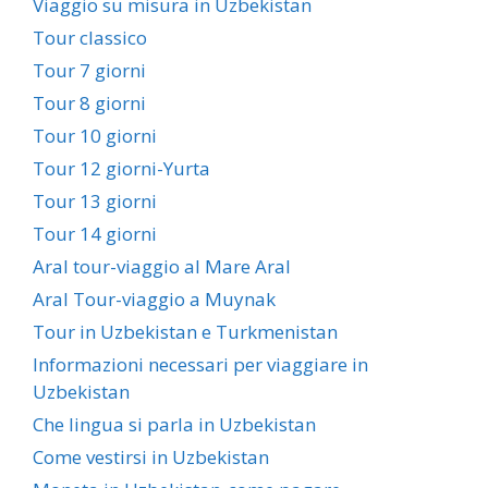
Viaggio su misura in Uzbekistan
Tour classico
Tour 7 giorni
Tour 8 giorni
Tour 10 giorni
Tour 12 giorni-Yurta
Tour 13 giorni
Tour 14 giorni
Aral tour-viaggio al Mare Aral
Aral Tour-viaggio a Muynak
Tour in Uzbekistan e Turkmenistan
Informazioni necessari per viaggiare in
Uzbekistan
Che lingua si parla in Uzbekistan
Come vestirsi in Uzbekistan