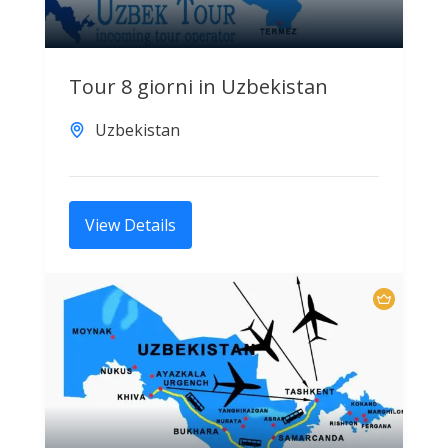
Tour 8 giorni in Uzbekistan
Uzbekistan
View Details