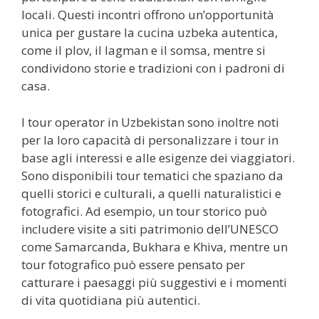
locali. Questi incontri offrono un’opportunità
unica per gustare la cucina uzbeka autentica,
come il plov, il lagman e il somsa, mentre si
condividono storie e tradizioni con i padroni di
casa.
I tour operator in Uzbekistan sono inoltre noti
per la loro capacità di personalizzare i tour in
base agli interessi e alle esigenze dei viaggiatori.
Sono disponibili tour tematici che spaziano da
quelli storici e culturali, a quelli naturalistici e
fotografici. Ad esempio, un tour storico può
includere visite a siti patrimonio dell’UNESCO
come Samarcanda, Bukhara e Khiva, mentre un
tour fotografico può essere pensato per
catturare i paesaggi più suggestivi e i momenti
di vita quotidiana più autentici.