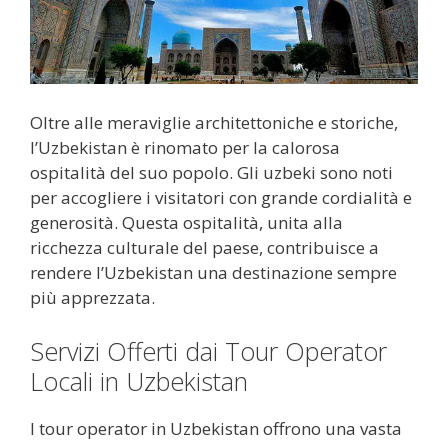
Oltre alle meraviglie architettoniche e storiche,
l’Uzbekistan è rinomato per la calorosa
ospitalità del suo popolo. Gli uzbeki sono noti
per accogliere i visitatori con grande cordialità e
generosità. Questa ospitalità, unita alla
ricchezza culturale del paese, contribuisce a
rendere l’Uzbekistan una destinazione sempre
più apprezzata.
Servizi Offerti dai Tour Operator
Locali in Uzbekistan
I tour operator in Uzbekistan offrono una vasta