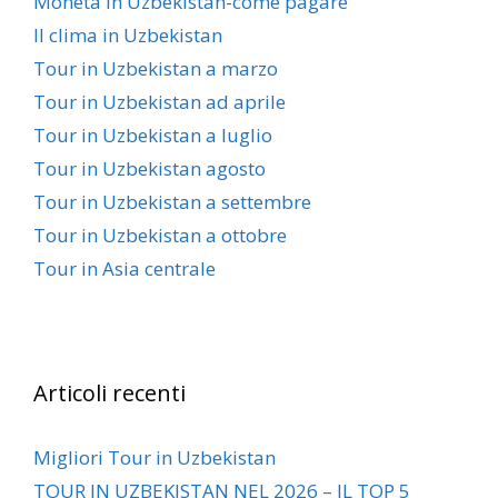
Moneta in Uzbekistan-come pagare
Il clima in Uzbekistan
Tour in Uzbekistan a marzo
Tour in Uzbekistan ad aprile
Tour in Uzbekistan a luglio
Tour in Uzbekistan agosto
Tour in Uzbekistan a settembre
Tour in Uzbekistan a ottobre
Tour in Asia centrale
Articoli recenti
Migliori Tour in Uzbekistan
TOUR IN UZBEKISTAN NEL 2026 – IL TOP 5