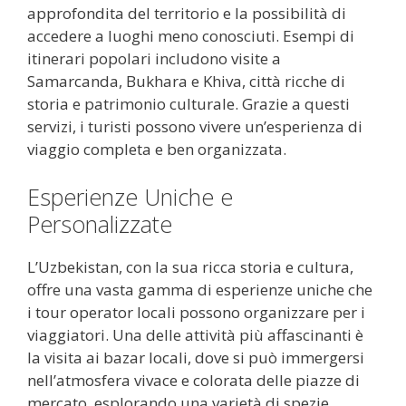
approfondita del territorio e la possibilità di
accedere a luoghi meno conosciuti. Esempi di
itinerari popolari includono visite a
Samarcanda, Bukhara e Khiva, città ricche di
storia e patrimonio culturale. Grazie a questi
servizi, i turisti possono vivere un’esperienza di
viaggio completa e ben organizzata.
Esperienze Uniche e
Personalizzate
L’Uzbekistan, con la sua ricca storia e cultura,
offre una vasta gamma di esperienze uniche che
i tour operator locali possono organizzare per i
viaggiatori. Una delle attività più affascinanti è
la visita ai bazar locali, dove si può immergersi
nell’atmosfera vivace e colorata delle piazze di
mercato, esplorando una varietà di spezie,