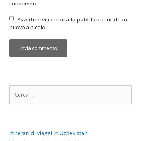
commento.
Avvertimi via email alla pubblicazione di un
nuovo articolo.
Itinerari di viaggi in Uzbekistan