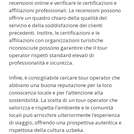
recensioni online e verificare le certificazioni e
affiliazioni professionali. Le recensioni possono
offrire un quadro chiaro della qualità del
servizio e della soddisfazione dei clienti
precedenti. Inoltre, le certificazioni e le
affiliazioni con organizzazioni turistiche
riconosciute possono garantire che il tour
operator rispetti standard elevati di
professionalità e sicurezza.
Infine, è consigliabile cercare tour operator che
abbiano una buona reputazione per la loro
conoscenza locale e per l’attenzione alla
sostenibilità. La scelta di un tour operator che
valorizza e rispetta l’ambiente e le comunità
locali può arricchire ulteriormente l’esperienza
di viaggio, offrendo una prospettiva autentica e
rispettosa della cultura uzbeka.