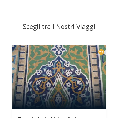
Scegli tra i Nostri Viaggi