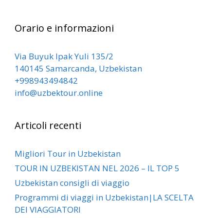
Orario e informazioni
Via Buyuk Ipak Yuli 135/2
140145 Samarcanda, Uzbekistan
+998943494842
info@uzbektour.online
Articoli recenti
Migliori Tour in Uzbekistan
TOUR IN UZBEKISTAN NEL 2026 – IL TOP 5
Uzbekistan consigli di viaggio
Programmi di viaggi in Uzbekistan|LA SCELTA
DEI VIAGGIATORI