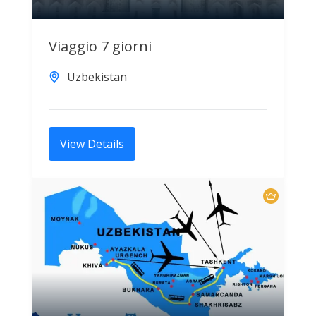
Viaggio 7 giorni
Uzbekistan
View Details