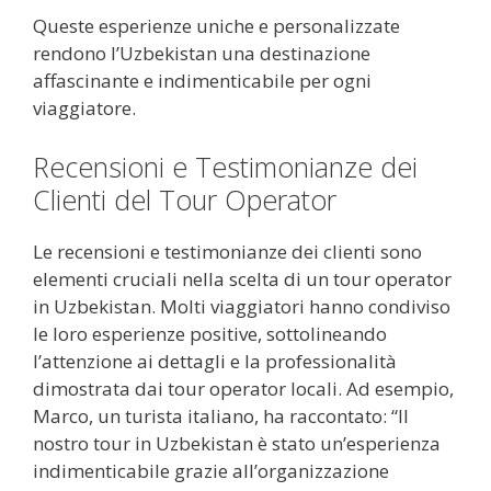
Queste esperienze uniche e personalizzate
rendono l’Uzbekistan una destinazione
affascinante e indimenticabile per ogni
viaggiatore.
Recensioni e Testimonianze dei
Clienti del Tour Operator
Le recensioni e testimonianze dei clienti sono
elementi cruciali nella scelta di un tour operator
in Uzbekistan. Molti viaggiatori hanno condiviso
le loro esperienze positive, sottolineando
l’attenzione ai dettagli e la professionalità
dimostrata dai tour operator locali. Ad esempio,
Marco, un turista italiano, ha raccontato: “Il
nostro tour in Uzbekistan è stato un’esperienza
indimenticabile grazie all’organizzazione