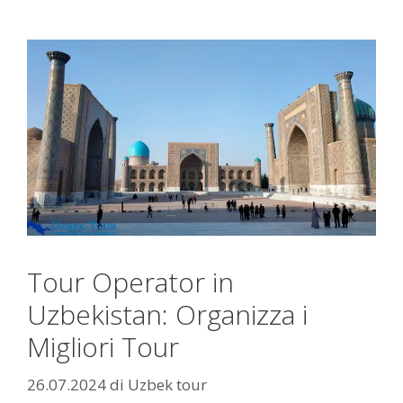
Tour Operator in
Uzbekistan: Organizza i
Migliori Tour
26.07.2024
di
Uzbek tour