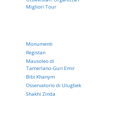
Migliori Tour
Monumenti
Registan
Mausoleo di
Tamerlano-Guri Emir
Bibi Khanym
Osservatorio di Ulugbek
Shakhi Zinda