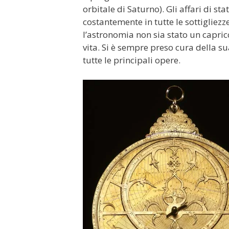
orbitale di Saturno). Gli affari di 
costantemente in tutte le sottigliezze
l’astronomia non sia stato un capri
vita. Si è sempre preso cura della sua 
tutte le principali opere.