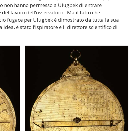
stato non hanno permesso a Ulugbek di entrare
 del lavoro dell’osservatorio. Ma il fatto che
ccio fugace per Ulugbek è dimostrato da tutta la sua
idea, è stato l’ispiratore e il direttore scientifico di