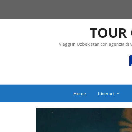
TOUR 
Viaggi in Uzbekistan con agenzia di 
Home
Itinerari