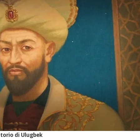
torio di Ulugbek