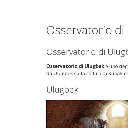
Osservatorio di
Osservatorio di Ulu
Osservatorio di Ulugbek
è uno degl
da Ulugbek sulla collina di Kuhak ne
Ulugbek