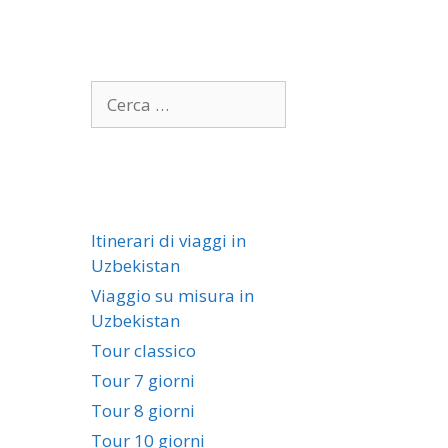
Itinerari di viaggi in
Uzbekistan
Viaggio su misura in
Uzbekistan
Tour classico
Tour 7 giorni
Tour 8 giorni
Tour 10 giorni