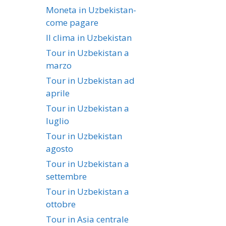
Moneta in Uzbekistan-
come pagare
Il clima in Uzbekistan
Tour in Uzbekistan a
marzo
Tour in Uzbekistan ad
aprile
Tour in Uzbekistan a
luglio
Tour in Uzbekistan
agosto
Tour in Uzbekistan a
settembre
Tour in Uzbekistan a
ottobre
Tour in Asia centrale