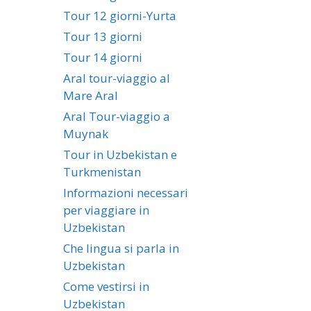
Tour 12 giorni-Yurta
Tour 13 giorni
Tour 14 giorni
Aral tour-viaggio al
Mare Aral
Aral Tour-viaggio a
Muynak
Tour in Uzbekistan e
Turkmenistan
Informazioni necessari
per viaggiare in
Uzbekistan
Che lingua si parla in
Uzbekistan
Come vestirsi in
Uzbekistan