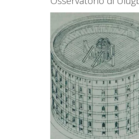
Osservatorio di Ulu