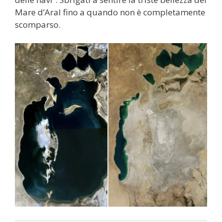
Mare d’Aral fino a quando non è completamente
scomparso.