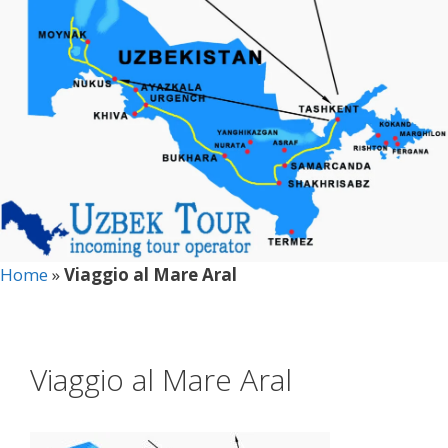
Home
»
Viaggio al Mare Aral
Viaggio al Mare Aral