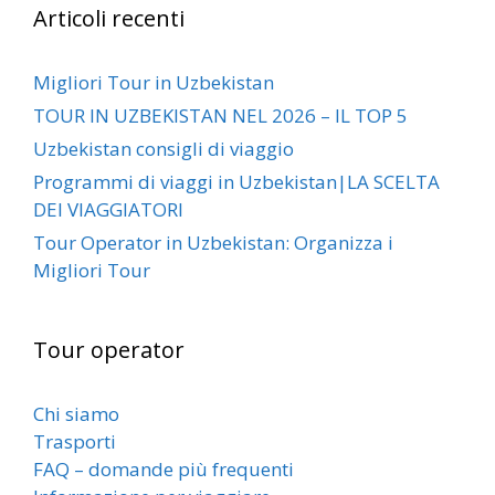
Articoli recenti
Migliori Tour in Uzbekistan
TOUR IN UZBEKISTAN NEL 2026 – IL TOP 5
Uzbekistan consigli di viaggio
Programmi di viaggi in Uzbekistan|LA SCELTA
DEI VIAGGIATORI
Tour Operator in Uzbekistan: Organizza i
Migliori Tour
Tour operator
Chi siamo
Trasporti
FAQ – domande più frequenti