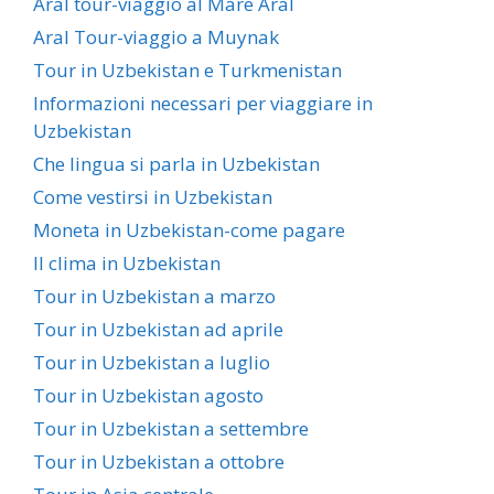
Aral tour-viaggio al Mare Aral
Aral Tour-viaggio a Muynak
Tour in Uzbekistan e Turkmenistan
Informazioni necessari per viaggiare in
Uzbekistan
Che lingua si parla in Uzbekistan
Come vestirsi in Uzbekistan
Moneta in Uzbekistan-come pagare
Il clima in Uzbekistan
Tour in Uzbekistan a marzo
Tour in Uzbekistan ad aprile
Tour in Uzbekistan a luglio
Tour in Uzbekistan agosto
Tour in Uzbekistan a settembre
Tour in Uzbekistan a ottobre