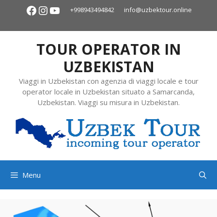
+998943494842
info@uzbektour.online
TOUR OPERATOR IN
UZBEKISTAN
Viaggi in Uzbekistan con agenzia di viaggi locale e tour
operator locale in Uzbekistan situato a Samarcanda,
Uzbekistan. Viaggi su misura in Uzbekistan.
Menu