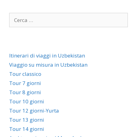
Itinerari di viaggi in Uzbekistan
Viaggio su misura in Uzbekistan
Tour classico
Tour 7 giorni
Tour 8 giorni
Tour 10 giorni
Tour 12 giorni-Yurta
Tour 13 giorni
Tour 14 giorni