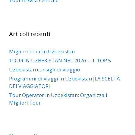
Tour in Asia centrale
Articoli recenti
Migliori Tour in Uzbekistan
TOUR IN UZBEKISTAN NEL 2026 – IL TOP 5
Uzbekistan consigli di viaggio
Programmi di viaggi in Uzbekistan|LA SCELTA
DEI VIAGGIATORI
Tour Operator in Uzbekistan: Organizza i
Migliori Tour