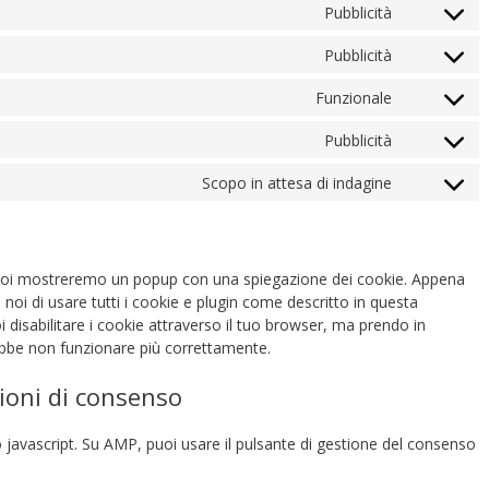
Pubblicità
Pubblicità
Funzionale
Pubblicità
Scopo in attesa di indagine
a, noi mostreremo un popup con una spiegazione dei cookie. Appena
 noi di usare tutti i cookie e plugin come descritto in questa
i disabilitare i cookie attraverso il tuo browser, ma prendo in
ebbe non funzionare più correttamente.
zioni di consenso
 javascript. Su AMP, puoi usare il pulsante di gestione del consenso