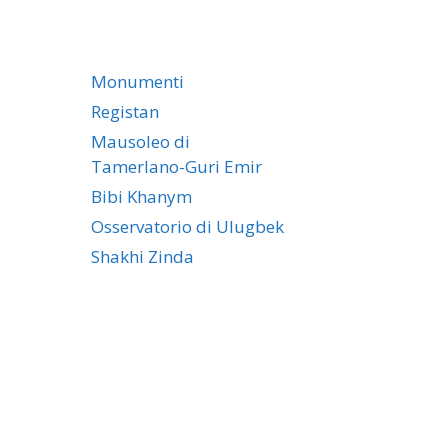
Monumenti
Registan
Mausoleo di
Tamerlano-Guri Emir
Bibi Khanym
Osservatorio di Ulugbek
Shakhi Zinda