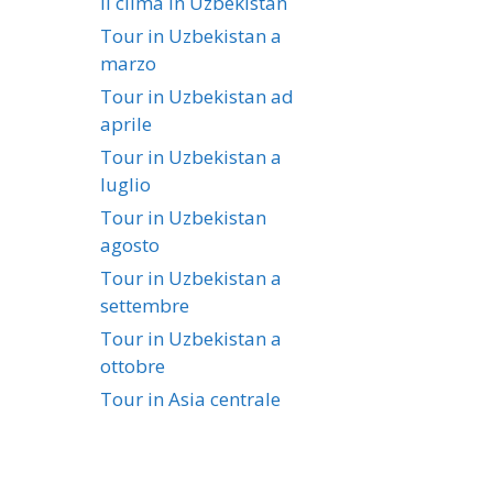
Il clima in Uzbekistan
Tour in Uzbekistan a
marzo
Tour in Uzbekistan ad
aprile
Tour in Uzbekistan a
luglio
Tour in Uzbekistan
agosto
Tour in Uzbekistan a
settembre
Tour in Uzbekistan a
ottobre
Tour in Asia centrale