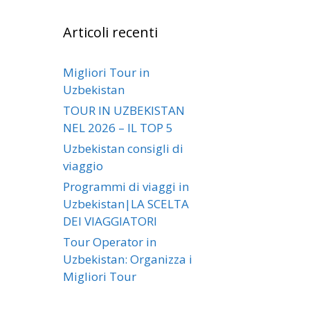
Articoli recenti
Migliori Tour in
Uzbekistan
TOUR IN UZBEKISTAN
NEL 2026 – IL TOP 5
Uzbekistan consigli di
viaggio
Programmi di viaggi in
Uzbekistan|LA SCELTA
DEI VIAGGIATORI
Tour Operator in
Uzbekistan: Organizza i
Migliori Tour