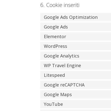
6. Cookie inseriti
Google Ads Optimization
Google Ads
Elementor
WordPress
Google Analytics
WP Travel Engine
Litespeed
Google reCAPTCHA
Google Maps
YouTube