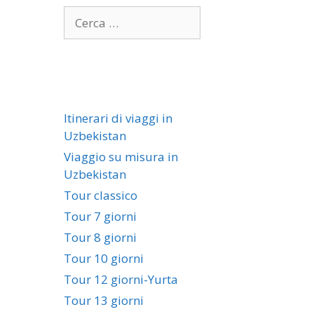
Itinerari di viaggi in
Uzbekistan
Viaggio su misura in
Uzbekistan
Tour classico
Tour 7 giorni
Tour 8 giorni
Tour 10 giorni
Tour 12 giorni-Yurta
Tour 13 giorni