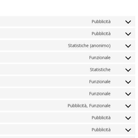
Pubblicità
Pubblicità
Statistiche (anonimo)
Funzionale
Statistiche
Funzionale
Funzionale
Pubblicità, Funzionale
Pubblicità
Pubblicità