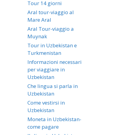
Tour 14 giorni
Aral tour-viaggio al
Mare Aral
Aral Tour-viaggio a
Muynak
Tour in Uzbekistan e
Turkmenistan
Informazioni necessari
per viaggiare in
Uzbekistan
Che lingua si parla in
Uzbekistan
Come vestirsi in
Uzbekistan
Moneta in Uzbekistan-
come pagare