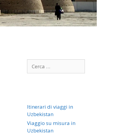
Itinerari di viaggi in
Uzbekistan
Viaggio su misura in
Uzbekistan