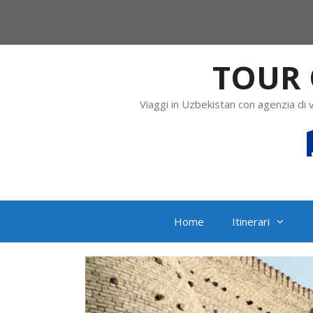
TOUR 
Viaggi in Uzbekistan con agenzia di 
Home
Itinerari