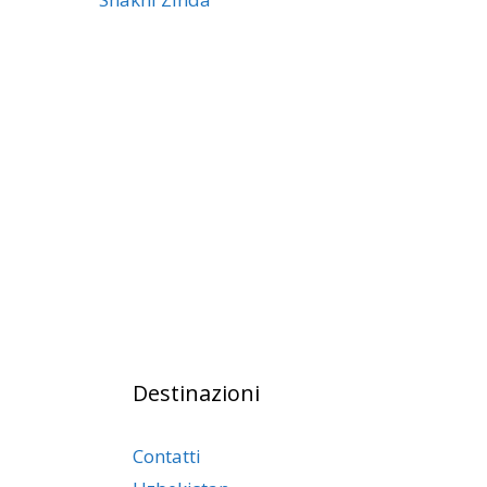
Destinazioni
Contatti