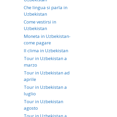
Che lingua si parla in
Uzbekistan
Come vestirsi in
Uzbekistan
Moneta in Uzbekistan-
come pagare
Il clima in Uzbekistan
Tour in Uzbekistan a
marzo
Tour in Uzbekistan ad
aprile
Tour in Uzbekistan a
luglio
Tour in Uzbekistan
agosto
Tour in Uzbekistan a