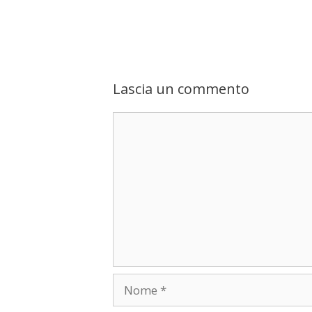
Lascia un commento