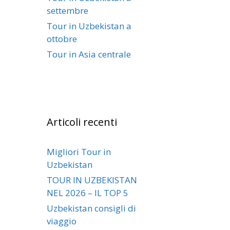
settembre
Tour in Uzbekistan a
ottobre
Tour in Asia centrale
Articoli recenti
Migliori Tour in
Uzbekistan
TOUR IN UZBEKISTAN
NEL 2026 – IL TOP 5
Uzbekistan consigli di
viaggio