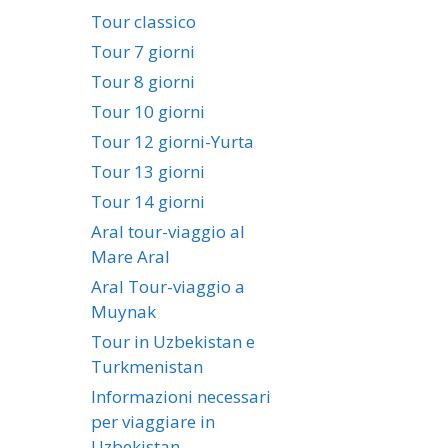
Tour classico
Tour 7 giorni
Tour 8 giorni
Tour 10 giorni
Tour 12 giorni-Yurta
Tour 13 giorni
Tour 14 giorni
Aral tour-viaggio al
Mare Aral
Aral Tour-viaggio a
Muynak
Tour in Uzbekistan e
Turkmenistan
Informazioni necessari
per viaggiare in
Uzbekistan