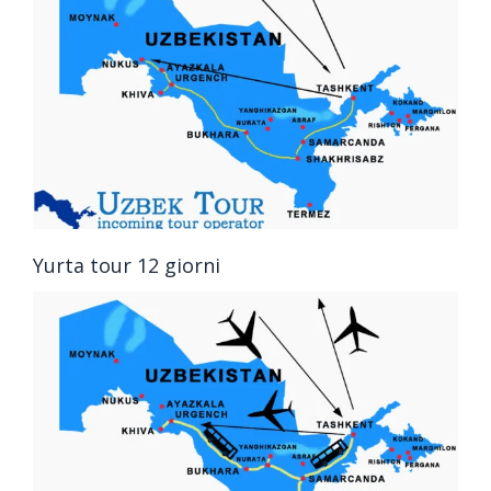
Yurta tour 12 giorni