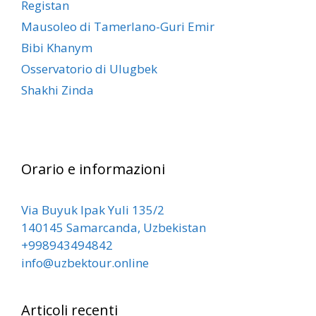
Registan
Mausoleo di Tamerlano-Guri Emir
Bibi Khanym
Osservatorio di Ulugbek
Shakhi Zinda
Orario e informazioni
Via Buyuk Ipak Yuli 135/2
140145 Samarcanda, Uzbekistan
+998943494842
info@uzbektour.online
Articoli recenti