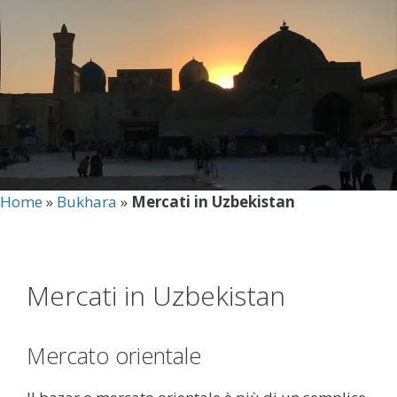
Home
»
Bukhara
»
Mercati in Uzbekistan
Mercati in Uzbekistan
Mercato orientale