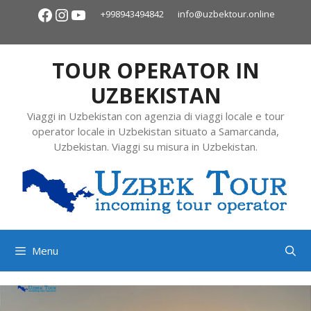
+998943494842
info@uzbektour.online
TOUR OPERATOR IN
UZBEKISTAN
Viaggi in Uzbekistan con agenzia di viaggi locale e tour
operator locale in Uzbekistan situato a Samarcanda,
Uzbekistan. Viaggi su misura in Uzbekistan.
Menu