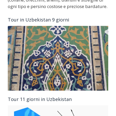
ogni tipo e persino costose e preziose bardature.
Tour in Uzbekistan 9 giorni
Tour 11 giorni in Uzbekistan