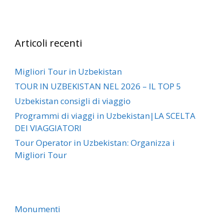
Articoli recenti
Migliori Tour in Uzbekistan
TOUR IN UZBEKISTAN NEL 2026 – IL TOP 5
Uzbekistan consigli di viaggio
Programmi di viaggi in Uzbekistan|LA SCELTA
DEI VIAGGIATORI
Tour Operator in Uzbekistan: Organizza i
Migliori Tour
Monumenti