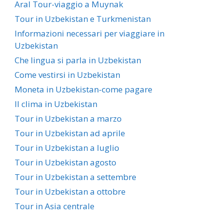
Aral Tour-viaggio a Muynak
Tour in Uzbekistan e Turkmenistan
Informazioni necessari per viaggiare in
Uzbekistan
Che lingua si parla in Uzbekistan
Come vestirsi in Uzbekistan
Moneta in Uzbekistan-come pagare
Il clima in Uzbekistan
Tour in Uzbekistan a marzo
Tour in Uzbekistan ad aprile
Tour in Uzbekistan a luglio
Tour in Uzbekistan agosto
Tour in Uzbekistan a settembre
Tour in Uzbekistan a ottobre
Tour in Asia centrale