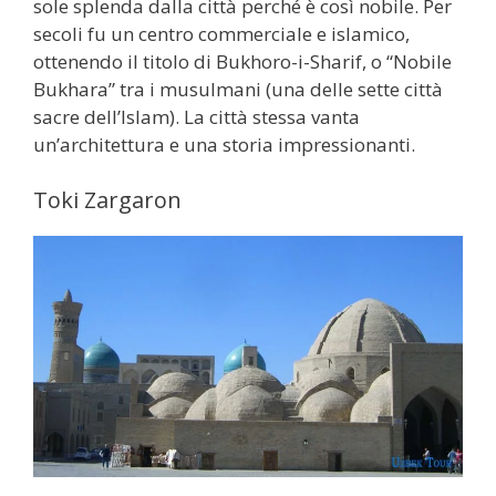
sole splenda dalla città perché è così nobile. Per
secoli fu un centro commerciale e islamico,
ottenendo il titolo di Bukhoro-i-Sharif, o “Nobile
Bukhara” tra i musulmani (una delle sette città
sacre dell’Islam). La città stessa vanta
un’architettura e una storia impressionanti.
Toki Zargaron