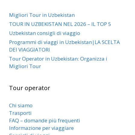
Migliori Tour in Uzbekistan
TOUR IN UZBEKISTAN NEL 2026 – IL TOP 5
Uzbekistan consigli di viaggio
Programmi di viaggi in Uzbekistan|LA SCELTA
DEI VIAGGIATORI
Tour Operator in Uzbekistan: Organizza i
Migliori Tour
Tour operator
Chi siamo
Trasporti
FAQ – domande più frequenti
Informazione per viaggiare