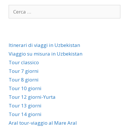
Itinerari di viaggi in Uzbekistan
Viaggio su misura in Uzbekistan
Tour classico
Tour 7 giorni
Tour 8 giorni
Tour 10 giorni
Tour 12 giorni-Yurta
Tour 13 giorni
Tour 14 giorni
Aral tour-viaggio al Mare Aral