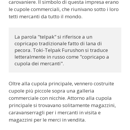
carovaniere. Il simbolo di questa impresa erano
le cupole commerciali, che riunivano sotto i loro
tetti mercanti da tutto il mondo.
La parola "telpak" si riferisce a un 
copricapo tradizionale fatto di lana di 
pecora. Toki-Telpak Furushon si traduce 
letteralmente in russo come "copricapo a 
cupola dei mercanti".
Oltre alla cupola principale, vennero costruite
cupole più piccole sopra una galleria
commerciale con nicchie. Attorno alla cupola
principale si trovavano solitamente magazzini,
caravanserragli per i mercanti in visita e
magazzini per le merci in vendita.