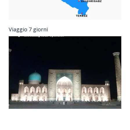
Viaggio 7 giorni